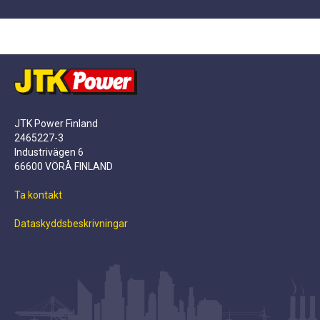
JTK Power Finland
2465227-3
Industrivägen 6
66600 VÖRÅ FINLAND
Ta kontakt
Dataskyddsbeskrivningar