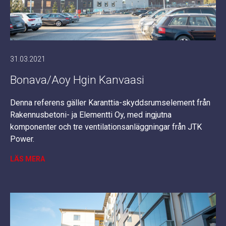
31.03.2021
Bonava/Aoy Hgin Kanvaasi
Denna referens gäller Karanttia-skyddsrumselement från
Rakennusbetoni- ja Elementti Oy, med ingjutna
komponenter och tre ventilationsanläggningar från JTK
Power.
LÄS MERA