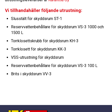
Vi tillhandahåller följande utrustning:
Slusstält för skyddsrum ST-1
Reservvattenbehållare för skyddsrum VS-3 1000 och
1500 L
Torrklosettskrubb för skyddsrum KH-3
Torrklosett för skyddsrum KK-3
VSS-utrustning för skyddsrum
Reservvattenbehållare för skyddsrum VS-3 100 L
Brits i skyddsrum VV-3