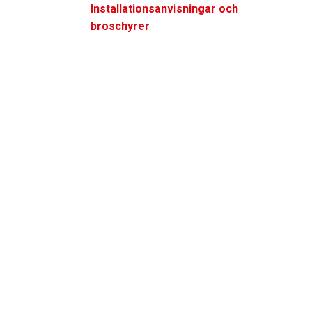
Installationsanvisningar och
broschyrer