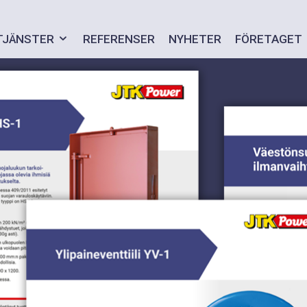
TJÄNSTER
REFERENSER
NYHETER
FÖRETAGET