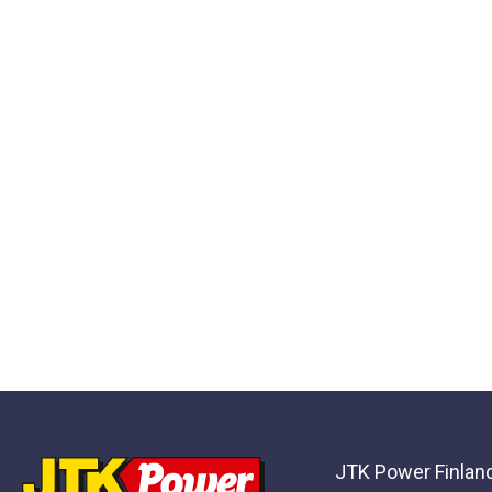
JTK Power Finlan