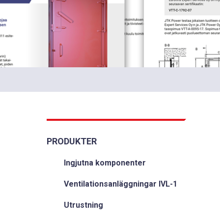
PRODUKTER
Ingjutna komponenter
Ventilationsanläggningar IVL-1
Utrustning