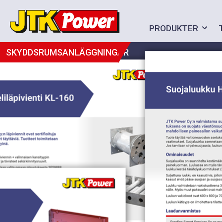
PRODUKTER
SKYDDSRUMSANLÄGGNINGAR