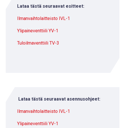
Lataa tästä seuraavat esitteet:
Ilmanvaihtolaitteisto IVL-1
Ylipaineventtiili YV-1
Tuloilmaventtiili TV-3
Lataa tästä seuraavat asennusohjeet:
Ilmanvaihtolaitteisto IVL-1
Ylipaineventtiili YV-1